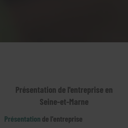
Présentation de l'entreprise en
Seine-et-Marne
Présentation
de l'entreprise