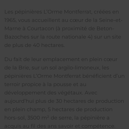
Les pépinières L’Orme Montferrat, créées en
1965, vous accueillent au cœur de la Seine-et-
Marne à Courtacon (à proximité de Beton-
Bazoches sur la route nationale 4) sur un site
de plus de 40 hectares.
Du fait de leur emplacement en plein cœur
de la Brie, sur un sol argilo-limoneux, les
pépinières L’Orme Montferrat bénéficient d’un
terroir propice à la pousse et au
développement des végétaux. Avec
aujourd’hui plus de 30 hectares de production
en plein champ, 5 hectares de production
hors-sol, 3500 m² de serre, la pépinière a
acquis au fil des ans savoir et compétence.