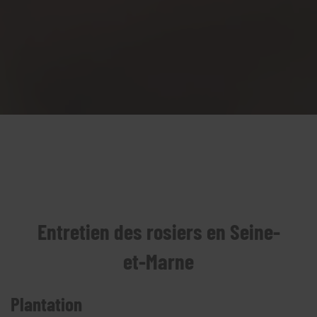
Entretien des rosiers en Seine-
et-Marne
Plantation