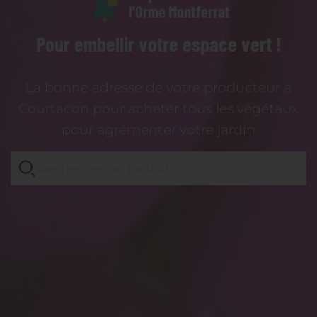
l'Orme Montferrat
Pour embellir votre espace vert !
La bonne adresse de votre producteur à
Courtacon pour acheter tous les végétaux
pour agrémenter votre jardin