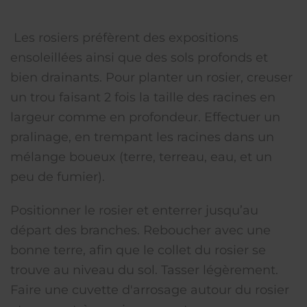
Les rosiers préfèrent des expositions
ensoleillées ainsi que des sols profonds et
bien drainants. Pour planter un rosier, creuser
un trou faisant 2 fois la taille des racines en
largeur comme en profondeur. Effectuer un
pralinage, en trempant les racines dans un
mélange boueux (terre, terreau, eau, et un
peu de fumier).
Positionner le rosier et enterrer jusqu’au
départ des branches. Reboucher avec une
bonne terre, afin que le collet du rosier se
trouve au niveau du sol. Tasser légèrement.
Faire une cuvette d'arrosage autour du rosier