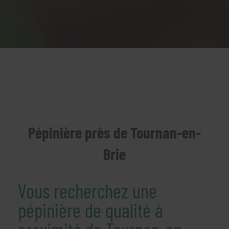
Pépinière près de Tournan-en-
Brie
Vous recherchez une
pépinière de qualité à