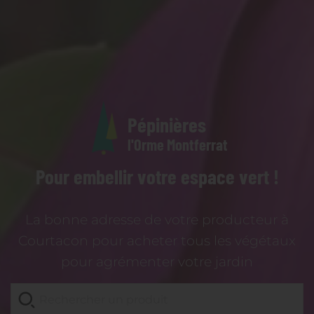
Pépinières
l'Orme Montferrat
Pour embellir votre espace vert !
La bonne adresse de votre producteur à
Courtacon pour acheter tous les végétaux
pour agrémenter votre jardin