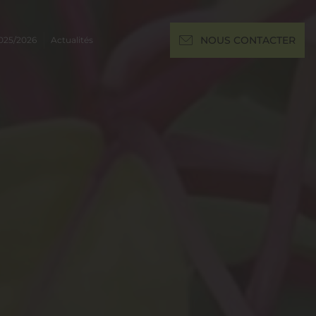
025/2026
Actualités
NOUS CONTACTER