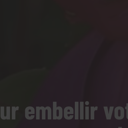
ur embellir vo