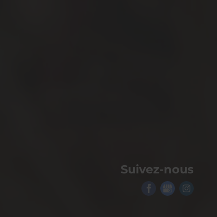
Suivez-nous