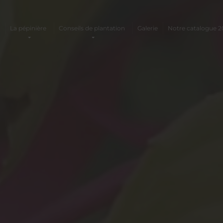
La pépinière
Conseils de plantation
Galerie
Notre catalogue 2